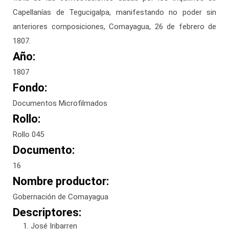
Capellanías de Tegucigalpa, manifestando no poder sin
anteriores composiciones, Comayagua, 26 de febrero de
1807.
Año:
1807
Fondo:
Documentos Microfilmados
Rollo:
Rollo 045
Documento:
16
Nombre productor:
Gobernación de Comayagua
Descriptores:
José Iribarren