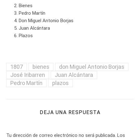
Bienes
Pedro Martín
Don Miguel Antonio Borjas
Juan Alcántara
Plazos
1807
bienes
don Miguel Antonio Borjas
José Iribarren
Juan Alcántara
Pedro Martín
plazos
DEJA UNA RESPUESTA
Tu dirección de correo electrónico no será publicada.
Los