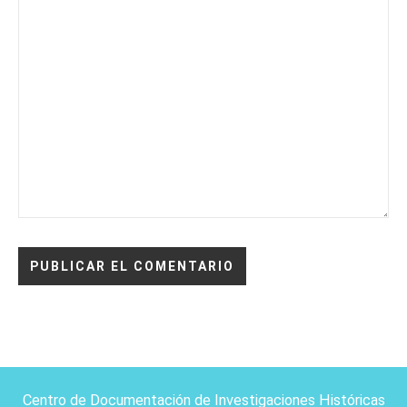
Centro de Documentación de Investigaciones Históricas