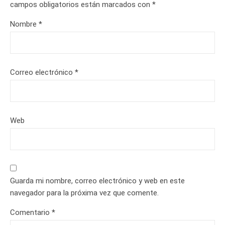
campos obligatorios están marcados con
*
Nombre
*
Correo electrónico
*
Web
Guarda mi nombre, correo electrónico y web en este
navegador para la próxima vez que comente.
Comentario
*