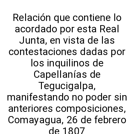
Relación que contiene lo
acordado por esta Real
Junta, en vista de las
contestaciones dadas por
los inquilinos de
Capellanías de
Tegucigalpa,
manifestando no poder sin
anteriores composiciones,
Comayagua, 26 de febrero
de 1807