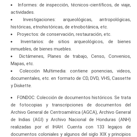
Informes: de inspección, técnicos-científicos, de viaje,
actividades.
Investigaciones: arqueológicas, antropológicas,
históricas, etnohistóricas, de etnobotánica, etc.
Proyectos: de conservación, restauración, etc.
Inventarios: de sitios arqueológicos, de bienes
inmuebles, de bienes muebles.
Dictámenes, Planes de trabajo, Censo, Convenios,
Mapas, etc.
Colección Multimedia: contiene ponencias, videos,
documentales, etc. en formato de CD, DVD, VHS, Cassette
y Diskette.
FONDOC: Colección de documentos históricos. Se trata
de fotocopias y transcripciones de documentos del
Archivo General de Centroamérica (AGCA), Archivo General
de Indias (AGI) y Archivo Nacional de Honduras (ANH)
realizadas por el IHAH. Cuenta con 133 legajos de
documentos coloniales y algunos del siglo XIX y principios