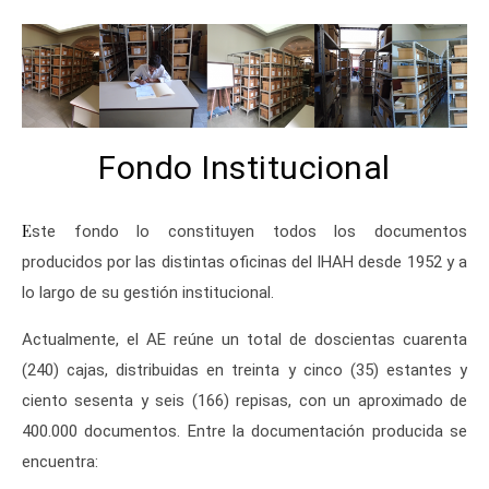
Fondo Institucional
Este fondo lo constituyen todos los documentos
producidos por las distintas oficinas del IHAH desde 1952 y a
lo largo de su gestión institucional.
Actualmente, el AE reúne un total de doscientas cuarenta
(240) cajas, distribuidas en treinta y cinco (35) estantes y
ciento sesenta y seis (166) repisas, con un aproximado de
400.000 documentos. Entre la documentación producida se
encuentra: