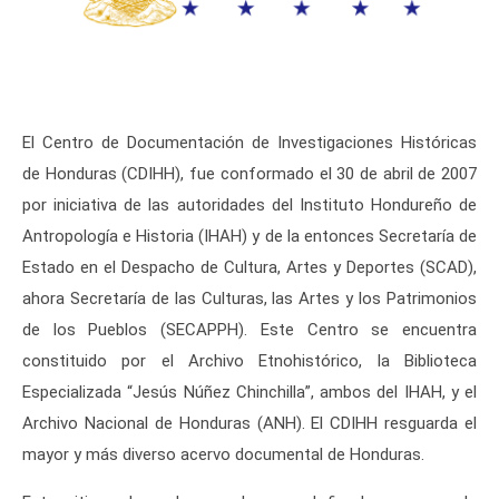
El Centro de Documentación de Investigaciones Históricas
de Honduras (CDIHH), fue conformado el 30 de abril de 2007
por iniciativa de las autoridades del Instituto Hondureño de
Antropología e Historia (IHAH) y de la entonces Secretaría de
Estado en el Despacho de Cultura, Artes y Deportes (SCAD),
ahora Secretaría de las Culturas, las Artes y los Patrimonios
de los Pueblos (SECAPPH). Este Centro se encuentra
constituido por el Archivo Etnohistórico, la Biblioteca
Especializada “Jesús Núñez Chinchilla”, ambos del IHAH, y el
Archivo Nacional de Honduras (ANH). El CDIHH resguarda el
mayor y más diverso acervo documental de Honduras.