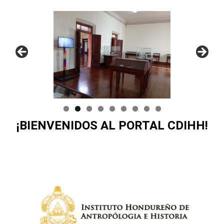
¡BIENVENIDOS AL PORTAL
CDIHH
!