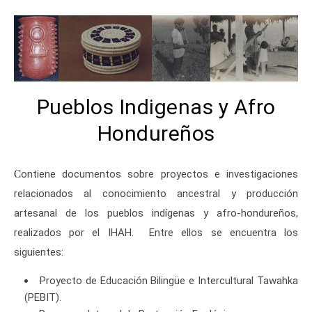
Pueblos Indigenas y Afro
Hondureños
Contiene documentos sobre proyectos e investigaciones
relacionados al conocimiento ancestral y producción
artesanal de los pueblos indígenas y afro-hondureños,
realizados por el IHAH. Entre ellos se encuentra los
siguientes:
Proyecto de Educación Bilingüe e Intercultural Tawahka
(PEBIT).