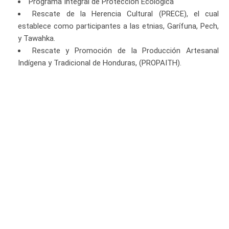
Programa Integral de Protección Ecológica
Rescate de la Herencia Cultural (PRECE), el cual
establece como participantes a las etnias, Garífuna, Pech,
y Tawahka.
Rescate y Promoción de la Producción Artesanal
Indígena y Tradicional de Honduras, (PROPAITH).