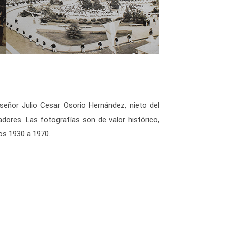
adores. Las fotografías son de valor histórico,
os 1930 a 1970.