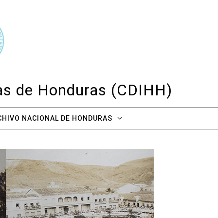
cas de Honduras (CDIHH)
CHIVO NACIONAL DE HONDURAS