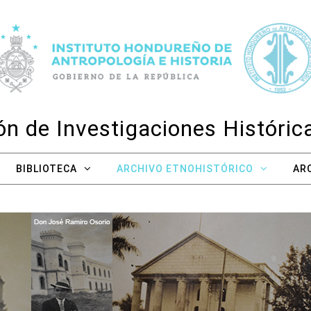
n de Investigaciones Históri
BIBLIOTECA
ARCHIVO ETNOHISTÓRICO
AR