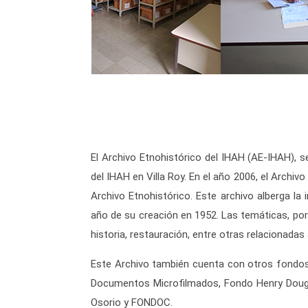
El Archivo Etnohistórico del IHAH (AE-IHAH), s
del IHAH en Villa Roy. En el año 2006, el Archiv
Archivo Etnohistórico. Este archivo alberga la
año de su creación en 1952. Las temáticas, por 
historia, restauración, entre otras relacionadas
Este Archivo también cuenta con otros fondos 
Documentos Microfilmados, Fondo Henry Douglas
Osorio y FONDOC.