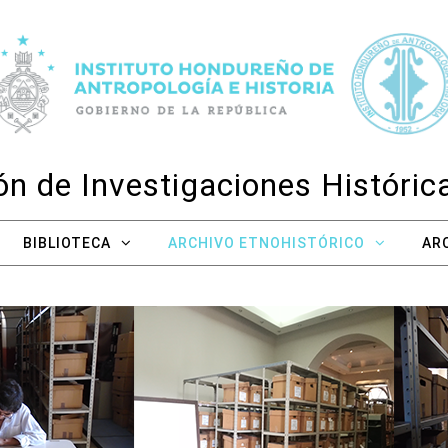
n de Investigaciones Históri
BIBLIOTECA
ARCHIVO ETNOHISTÓRICO
AR