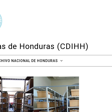
cas de Honduras (CDIHH)
CHIVO NACIONAL DE HONDURAS