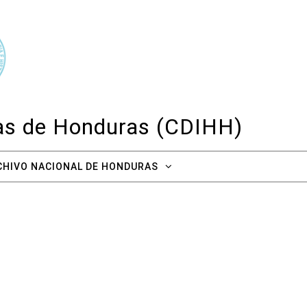
cas de Honduras (CDIHH)
CHIVO NACIONAL DE HONDURAS