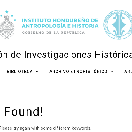
n de Investigaciones Históri
BIBLIOTECA
ARCHIVO ETNOHISTÓRICO
AR
 Found!
Please try again with some different keywords.