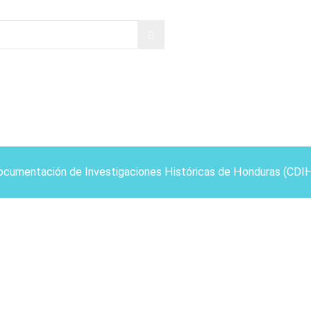
ocumentación de Investigaciones Históricas de Honduras (CDI