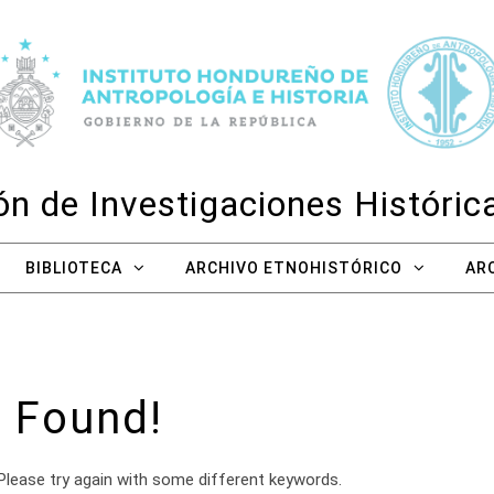
n de Investigaciones Históri
BIBLIOTECA
ARCHIVO ETNOHISTÓRICO
AR
 Found!
Please try again with some different keywords.