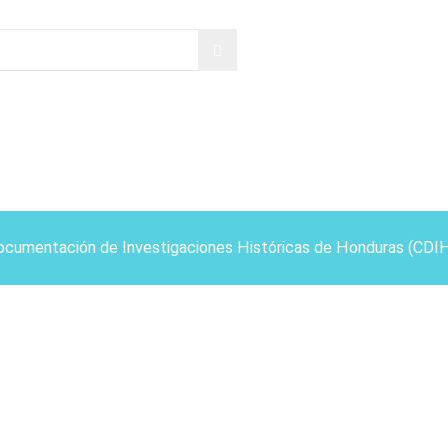
ocumentación de Investigaciones Históricas de Honduras (CDI