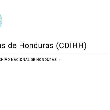
cas de Honduras (CDIHH)
CHIVO NACIONAL DE HONDURAS