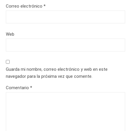
Correo electrónico
*
Web
Guarda mi nombre, correo electrónico y web en este
navegador para la próxima vez que comente.
Comentario
*