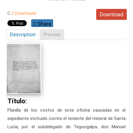
2 Downloads
Download
Share
Description
Preview
Título:
Planilla de los costos de esta oficina causadas en el
expediente instruido contra el teniente del mineral de Santa
Lucía, por el subdelegado de Tegucigalpa, don Manuel