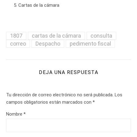
Cartas de la cámara
1807
cartas de la cámara
consulta
correo
Despacho
pedimento fiscal
DEJA UNA RESPUESTA
Tu dirección de correo electrónico no será publicada.
Los
campos obligatorios están marcados con
*
Nombre
*