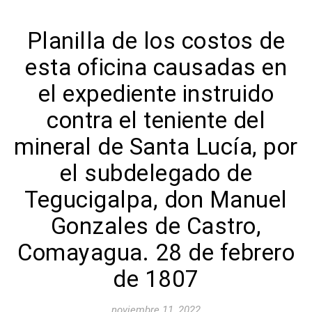
Planilla de los costos de
esta oficina causadas en
el expediente instruido
contra el teniente del
mineral de Santa Lucía, por
el subdelegado de
Tegucigalpa, don Manuel
Gonzales de Castro,
Comayagua. 28 de febrero
de 1807
noviembre 11, 2022