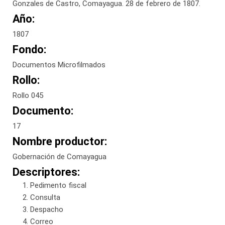
Gonzales de Castro, Comayagua. 28 de febrero de 1807.
Año:
1807
Fondo:
Documentos Microfilmados
Rollo:
Rollo 045
Documento:
17
Nombre productor:
Gobernación de Comayagua
Descriptores:
Pedimento fiscal
Consulta
Despacho
Correo