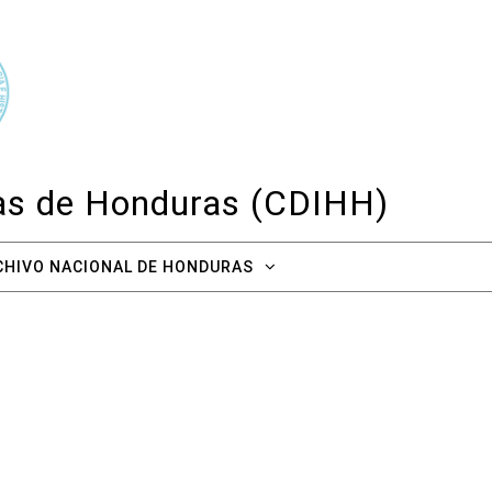
cas de Honduras (CDIHH)
CHIVO NACIONAL DE HONDURAS