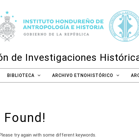
n de Investigaciones Históri
BIBLIOTECA
ARCHIVO ETNOHISTÓRICO
AR
 Found!
Please try again with some different keywords.