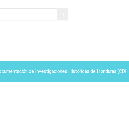
ocumentación de Investigaciones Históricas de Honduras (CDI