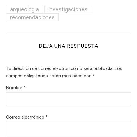
arqueologia
investigaciones
recomendaciones
DEJA UNA RESPUESTA
Tu dirección de correo electrónico no será publicada.
Los
campos obligatorios están marcados con
*
Nombre
*
Correo electrónico
*