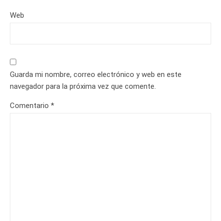
Web
Guarda mi nombre, correo electrónico y web en este
navegador para la próxima vez que comente.
Comentario
*