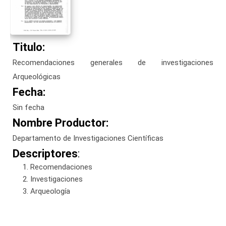
Titulo:
Recomendaciones generales de investigaciones
Arqueológicas
Fecha:
Sin fecha
Nombre Productor:
Departamento de Investigaciones Científicas
Descriptores
:
Recomendaciones
Investigaciones
Arqueología