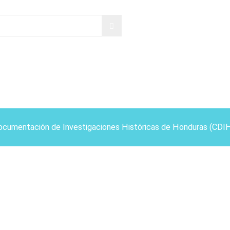
ocumentación de Investigaciones Históricas de Honduras (CDI