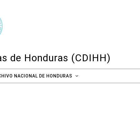
cas de Honduras (CDIHH)
CHIVO NACIONAL DE HONDURAS