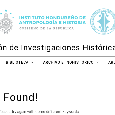
n de Investigaciones Históri
BIBLIOTECA
ARCHIVO ETNOHISTÓRICO
AR
 Found!
Please try again with some different keywords.