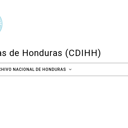
cas de Honduras (CDIHH)
CHIVO NACIONAL DE HONDURAS