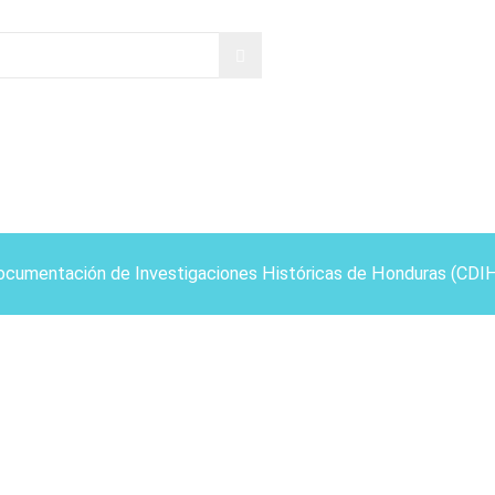
ocumentación de Investigaciones Históricas de Honduras (CDI