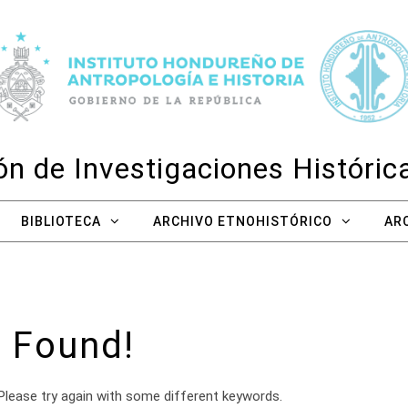
n de Investigaciones Históri
BIBLIOTECA
ARCHIVO ETNOHISTÓRICO
AR
 Found!
Please try again with some different keywords.