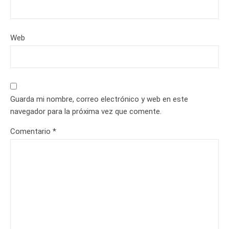
Web
Guarda mi nombre, correo electrónico y web en este
navegador para la próxima vez que comente.
Comentario
*