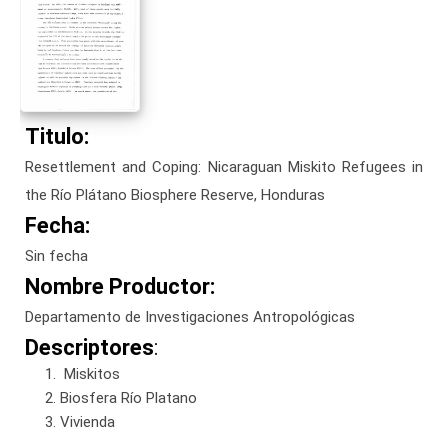
Titulo:
Resettlement and Coping: Nicaraguan Miskito Refugees in
the Río Plátano Biosphere Reserve, Honduras
Fecha:
Sin fecha
Nombre Productor:
Departamento de Investigaciones Antropológicas
Descriptores
:
Miskitos
Biosfera Río Platano
Vivienda