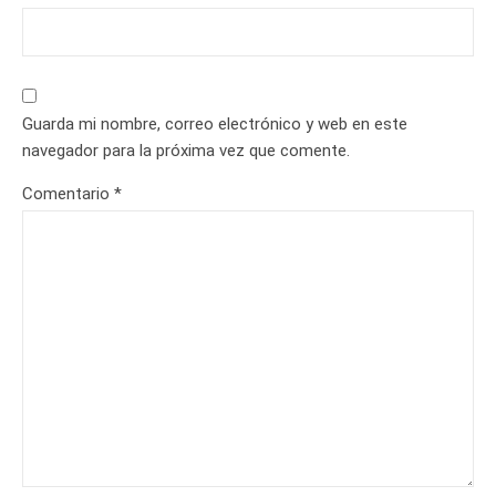
Guarda mi nombre, correo electrónico y web en este
navegador para la próxima vez que comente.
Comentario
*