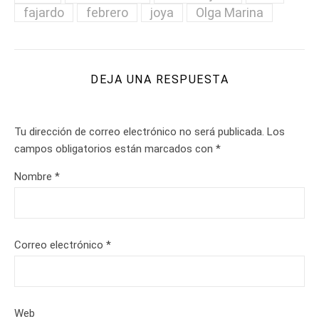
fajardo
febrero
joya
Olga Marina
DEJA UNA RESPUESTA
Tu dirección de correo electrónico no será publicada.
Los
campos obligatorios están marcados con
*
Nombre
*
Correo electrónico
*
Web