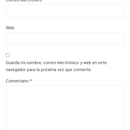
Web
Guarda mi nombre, correo electrónico y web en este
navegador para la próxima vez que comente.
Comentario
*