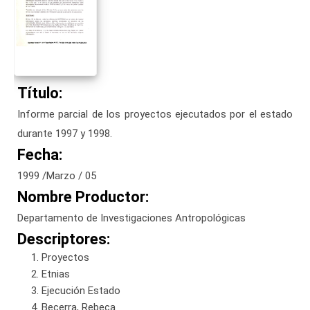
Título:
Informe parcial de los proyectos ejecutados por el estado
durante 1997 y 1998.
Fecha:
1999 /Marzo / 05
Nombre Productor:
Departamento de Investigaciones Antropológicas
Descriptores:
Proyectos
Etnias
Ejecución Estado
Becerra, Rebeca