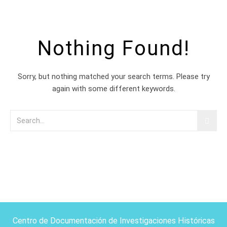
Nothing Found!
Sorry, but nothing matched your search terms. Please try
again with some different keywords.
Centro de Documentación de Investigaciones Históricas