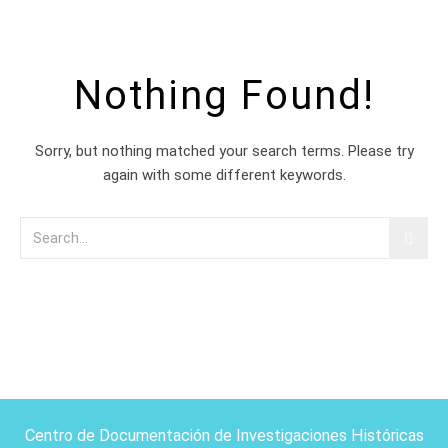
Nothing Found!
Sorry, but nothing matched your search terms. Please try
again with some different keywords.
Centro de Documentación de Investigaciones Históricas