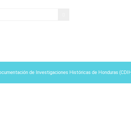
ocumentación de Investigaciones Históricas de Honduras (CDI