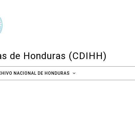
cas de Honduras (CDIHH)
CHIVO NACIONAL DE HONDURAS