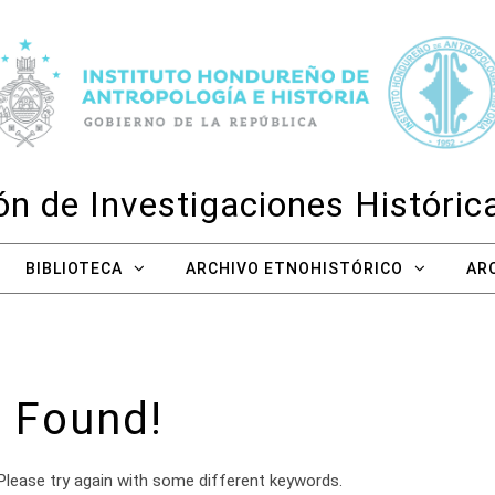
n de Investigaciones Históri
BIBLIOTECA
ARCHIVO ETNOHISTÓRICO
AR
 Found!
Please try again with some different keywords.