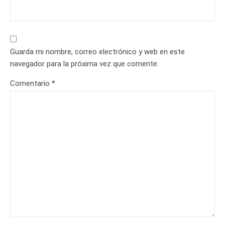
Guarda mi nombre, correo electrónico y web en este
navegador para la próxima vez que comente.
Comentario
*