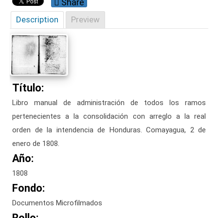
Share
Description
Preview
Título:
Libro manual de administración de todos los ramos
pertenecientes a la consolidación con arreglo a la real
orden de la intendencia de Honduras. Comayagua, 2 de
enero de 1808.
Año:
1808
Fondo:
Documentos Microfilmados
Rollo: