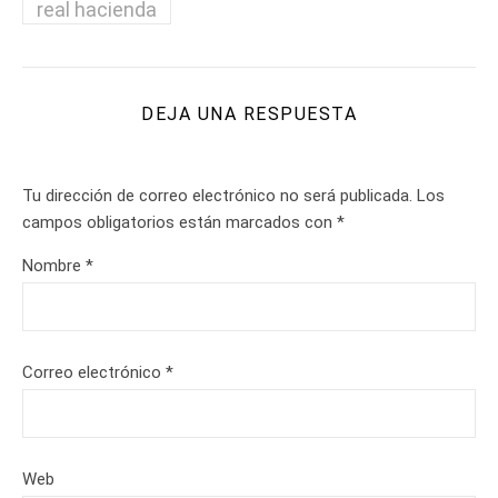
real hacienda
DEJA UNA RESPUESTA
Tu dirección de correo electrónico no será publicada.
Los
campos obligatorios están marcados con
*
Nombre
*
Correo electrónico
*
Web