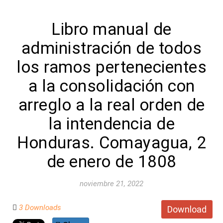
Libro manual de
administración de todos
los ramos pertenecientes
a la consolidación con
arreglo a la real orden de
la intendencia de
Honduras. Comayagua, 2
de enero de 1808
noviembre 21, 2022
3 Downloads
Download