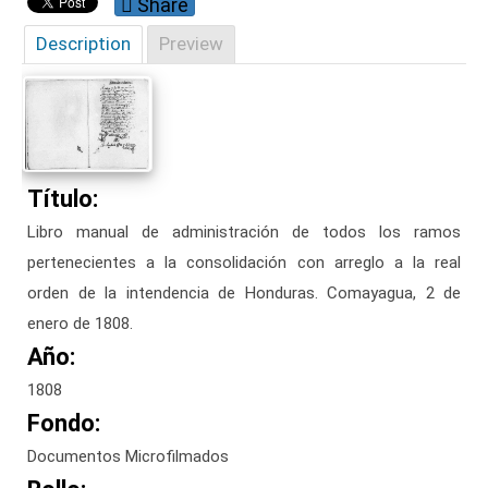
Share
Description
Preview
Título:
Libro manual de administración de todos los ramos
pertenecientes a la consolidación con arreglo a la real
orden de la intendencia de Honduras. Comayagua, 2 de
enero de 1808.
Año:
1808
Fondo:
Documentos Microfilmados