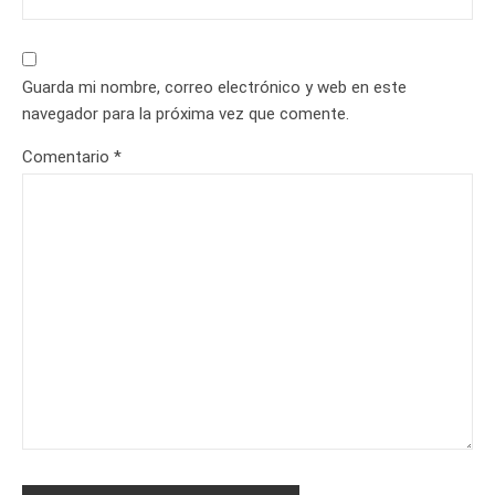
Guarda mi nombre, correo electrónico y web en este
navegador para la próxima vez que comente.
Comentario
*