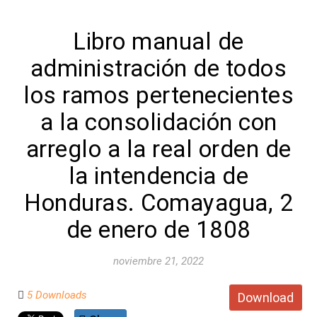
Libro manual de
administración de todos
los ramos pertenecientes
a la consolidación con
arreglo a la real orden de
la intendencia de
Honduras. Comayagua, 2
de enero de 1808
noviembre 21, 2022
5 Downloads
Download