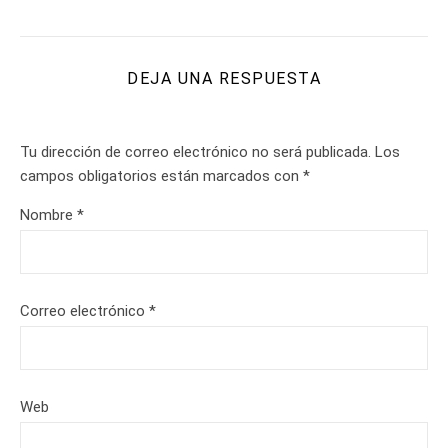
DEJA UNA RESPUESTA
Tu dirección de correo electrónico no será publicada.
Los
campos obligatorios están marcados con
*
Nombre
*
Correo electrónico
*
Web