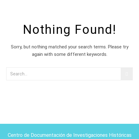
Nothing Found!
Sorry, but nothing matched your search terms. Please try
again with some different keywords.
Centro de Documentación de Investigaciones Históricas