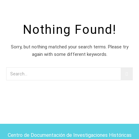
Nothing Found!
Sorry, but nothing matched your search terms. Please try
again with some different keywords.
Centro de Documentación de Investigaciones Históricas