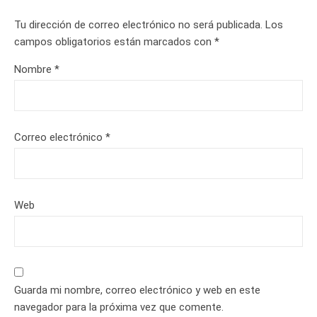
Tu dirección de correo electrónico no será publicada.
Los
campos obligatorios están marcados con
*
Nombre
*
Correo electrónico
*
Web
Guarda mi nombre, correo electrónico y web en este
navegador para la próxima vez que comente.