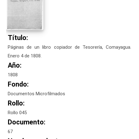
Título:
Páginas de un libro copiador de Tesorería, Comayagua.
Enero 4 de 1808.
Año:
1808
Fondo:
Documentos Microfilmados
Rollo:
Rollo 045
Documento:
67