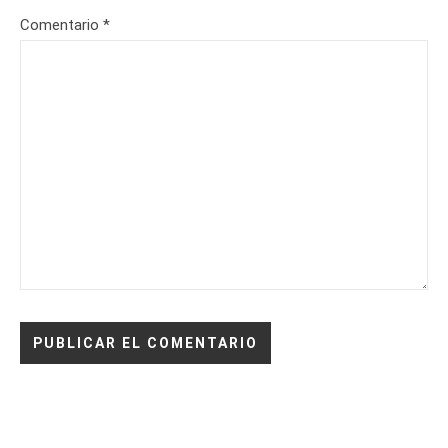
Comentario
*