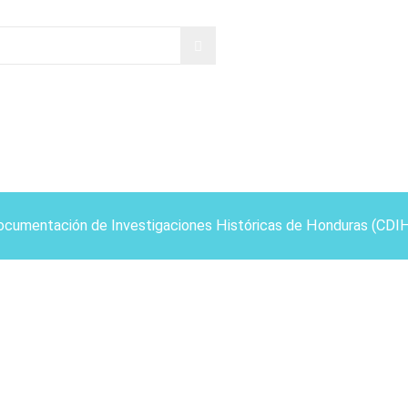
ocumentación de Investigaciones Históricas de Honduras (CDI