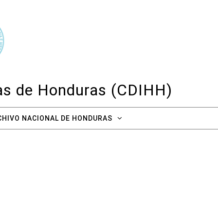
cas de Honduras (CDIHH)
CHIVO NACIONAL DE HONDURAS