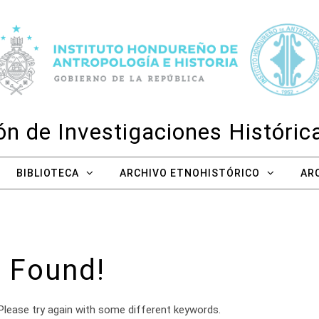
n de Investigaciones Históri
BIBLIOTECA
ARCHIVO ETNOHISTÓRICO
AR
 Found!
Please try again with some different keywords.