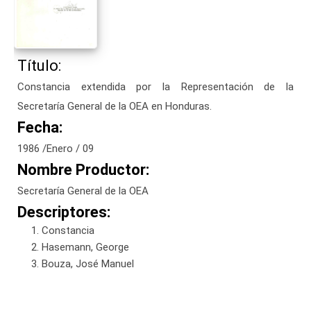
Título:
Constancia extendida por la Representación de la
Secretaría General de la OEA en Honduras.
Fecha:
1986 /Enero / 09
Nombre Productor:
Secretaría General de la OEA
Descriptores:
Constancia
Hasemann, George
Bouza, José Manuel