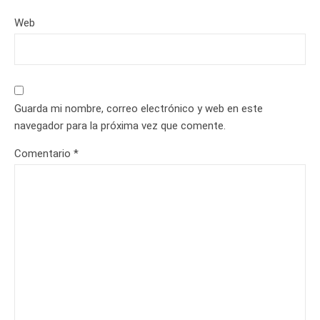
Web
Guarda mi nombre, correo electrónico y web en este
navegador para la próxima vez que comente.
Comentario
*