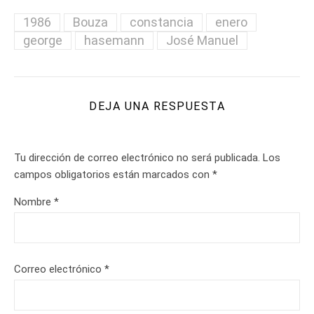
1986
Bouza
constancia
enero
george
hasemann
José Manuel
DEJA UNA RESPUESTA
Tu dirección de correo electrónico no será publicada.
Los
campos obligatorios están marcados con
*
Nombre
*
Correo electrónico
*