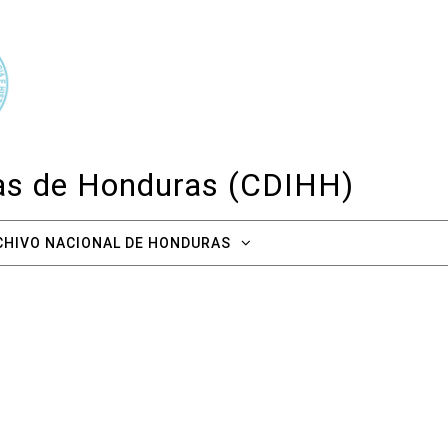
cas de Honduras (CDIHH)
CHIVO NACIONAL DE HONDURAS