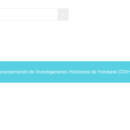
ocumentación de Investigaciones Históricas de Honduras (CDI