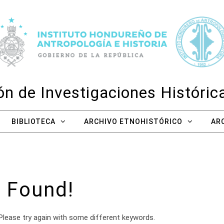
n de Investigaciones Históri
BIBLIOTECA
ARCHIVO ETNOHISTÓRICO
AR
 Found!
Please try again with some different keywords.