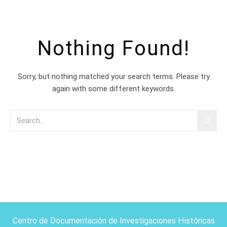
Nothing Found!
Sorry, but nothing matched your search terms. Please try
again with some different keywords.
Centro de Documentación de Investigaciones Históricas