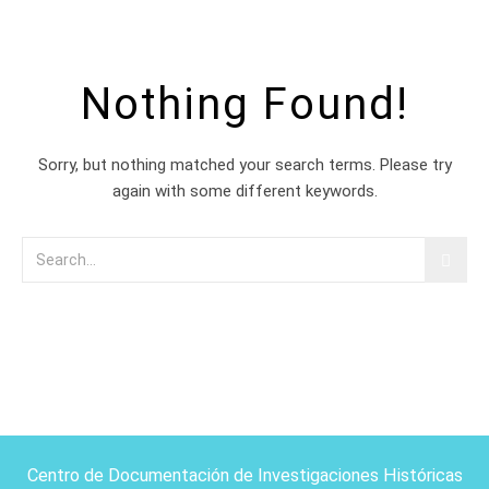
Nothing Found!
Sorry, but nothing matched your search terms. Please try
again with some different keywords.
Centro de Documentación de Investigaciones Históricas