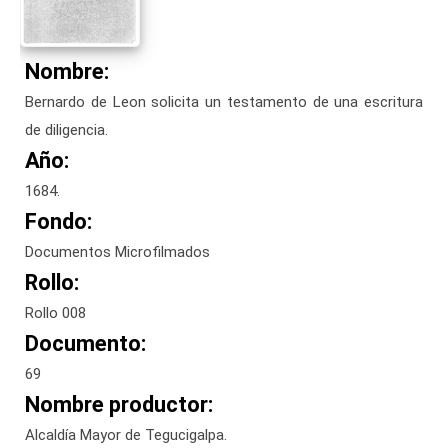
Nombre:
Bernardo de Leon solicita un testamento de una escritura
de diligencia.
Año:
1684.
Fondo:
Documentos Microfilmados
Rollo:
Rollo 008
Documento:
69
Nombre productor:
Alcaldía Mayor de Tegucigalpa.