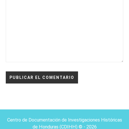
Centro de Documentación de Investigaciones Históricas
de Honduras (CDIHH) © - 2026