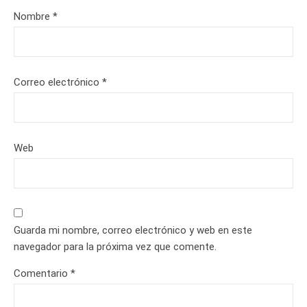
Nombre
*
Correo electrónico
*
Web
Guarda mi nombre, correo electrónico y web en este
navegador para la próxima vez que comente.
Comentario
*