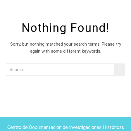
Nothing Found!
Sorry, but nothing matched your search terms. Please try
again with some different keywords.
Centro de Documentación de Investigaciones Históricas