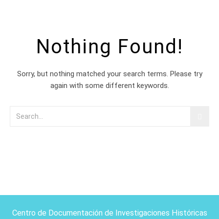
Nothing Found!
Sorry, but nothing matched your search terms. Please try
again with some different keywords.
Centro de Documentación de Investigaciones Históricas