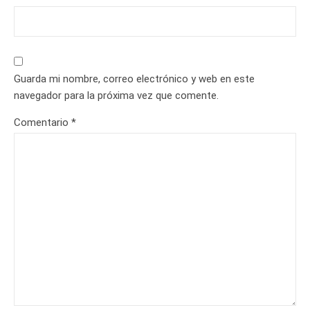
Guarda mi nombre, correo electrónico y web en este
navegador para la próxima vez que comente.
Comentario
*