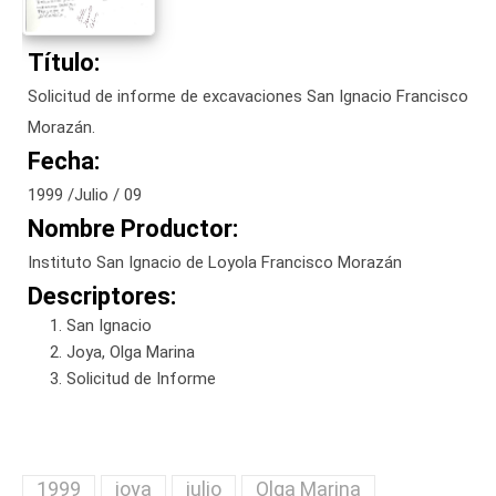
Título:
Solicitud de informe de excavaciones San Ignacio Francisco
Morazán.
Fecha:
1999 /Julio / 09
Nombre Productor:
Instituto San Ignacio de Loyola Francisco Morazán
Descriptores:
San Ignacio
Joya, Olga Marina
Solicitud de Informe
1999
joya
julio
Olga Marina