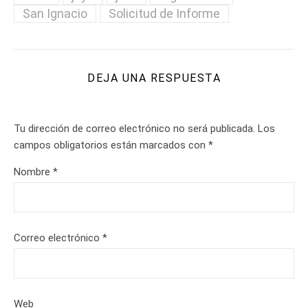
San Ignacio
Solicitud de Informe
DEJA UNA RESPUESTA
Tu dirección de correo electrónico no será publicada.
Los
campos obligatorios están marcados con
*
Nombre
*
Correo electrónico
*
Web