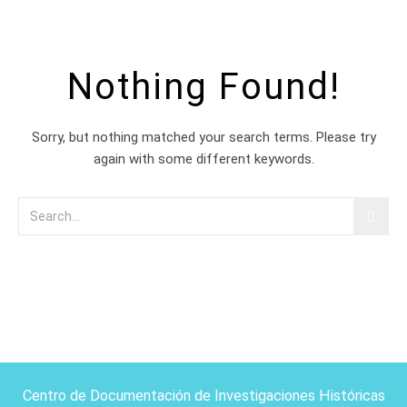
Nothing Found!
Sorry, but nothing matched your search terms. Please try
again with some different keywords.
Centro de Documentación de Investigaciones Históricas