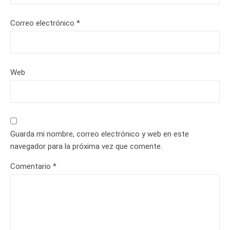
Correo electrónico
*
Web
Guarda mi nombre, correo electrónico y web en este
navegador para la próxima vez que comente.
Comentario
*