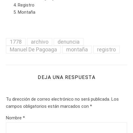
Registro
Montaña
1778
archivo
denuncia
Manuel De Pagoaga
montaña
registro
DEJA UNA RESPUESTA
Tu dirección de correo electrónico no será publicada.
Los
campos obligatorios están marcados con
*
Nombre
*