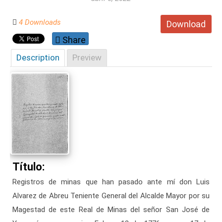
4 Downloads
Download
Share
Description
Preview
Título:
Registros de minas que han pasado ante mí don Luis
Alvarez de Abreu Teniente General del Alcalde Mayor por su
Magestad de este Real de Minas del señor San José de