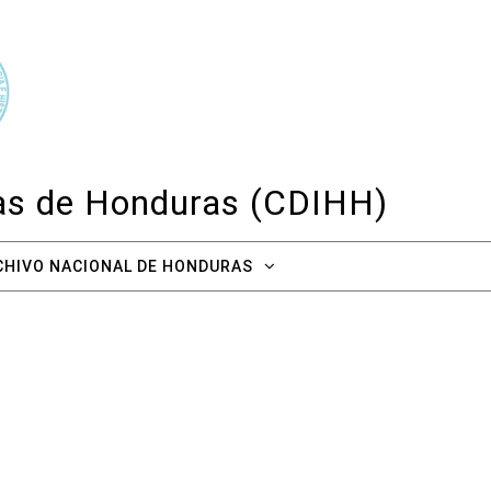
cas de Honduras (CDIHH)
CHIVO NACIONAL DE HONDURAS