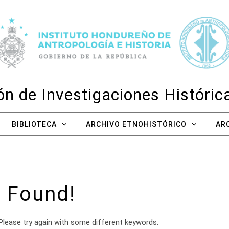
n de Investigaciones Históri
BIBLIOTECA
ARCHIVO ETNOHISTÓRICO
AR
 Found!
Please try again with some different keywords.