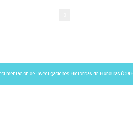
ocumentación de Investigaciones Históricas de Honduras (CDI