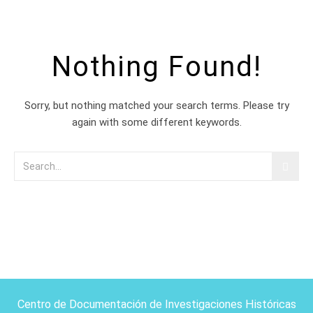
Nothing Found!
Sorry, but nothing matched your search terms. Please try
again with some different keywords.
Centro de Documentación de Investigaciones Históricas