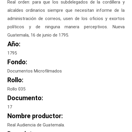
Real orden: para que los subdelegados de la cordillera y
alcaldes ordinarios siempre que necesitan informe de la
administración de correos, usen de los oficios y exortos
políticos y de ninguna manera perceptivos. Nueva
Guatemala, 16 de junio de 1795.
Año:
1795
Fondo:
Documentos Microfilmados
Rollo:
Rollo 035
Documento:
17
Nombre productor:
Real Audiencia de Guatemala.