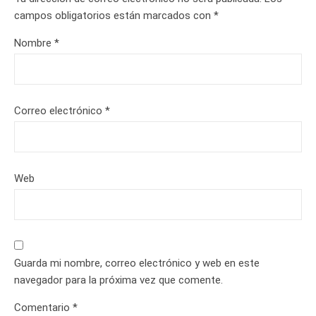
campos obligatorios están marcados con
*
Nombre
*
Correo electrónico
*
Web
Guarda mi nombre, correo electrónico y web en este
navegador para la próxima vez que comente.
Comentario
*