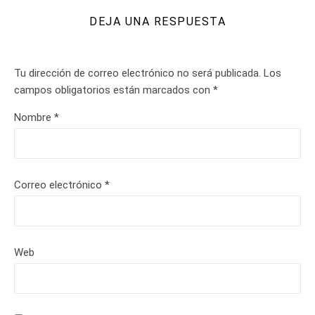
DEJA UNA RESPUESTA
Tu dirección de correo electrónico no será publicada.
Los
campos obligatorios están marcados con
*
Nombre
*
Correo electrónico
*
Web