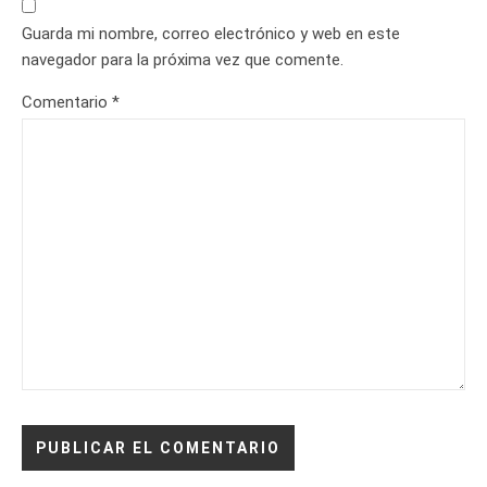
Guarda mi nombre, correo electrónico y web en este
navegador para la próxima vez que comente.
Comentario
*