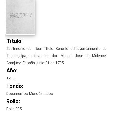
Título:
Testimonio del Real Título Sencillo del ayuntamiento de
Tegucigalpa, a favor de don Manuel José de Midence,
Aranjuez. España, junio 21 de 1795.
Año:
1795
Fondo:
Documentos Microfilmados
Rollo:
Rollo 035