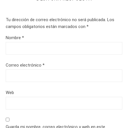
Tu dirección de correo electrónico no será publicada.
Los
campos obligatorios están marcados con
*
Nombre
*
Correo electrónico
*
Web
Guarda mi nombre, correo electrónico y web en este