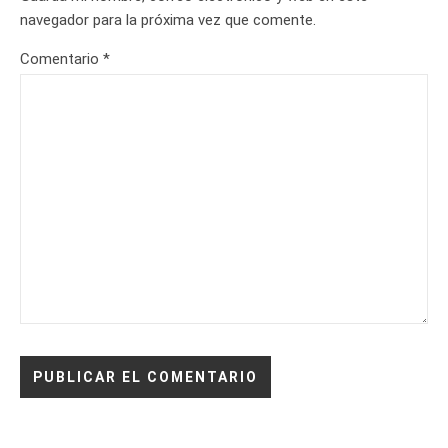
navegador para la próxima vez que comente.
Comentario
*