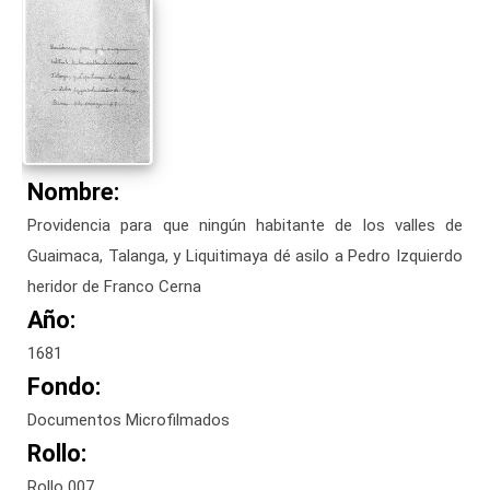
Nombre:
Providencia para que ningún habitante de los valles de
Guaimaca, Talanga, y Liquitimaya dé asilo a Pedro Izquierdo
heridor de Franco Cerna
Año:
1681
Fondo:
Documentos Microfilmados
Rollo:
Rollo 007