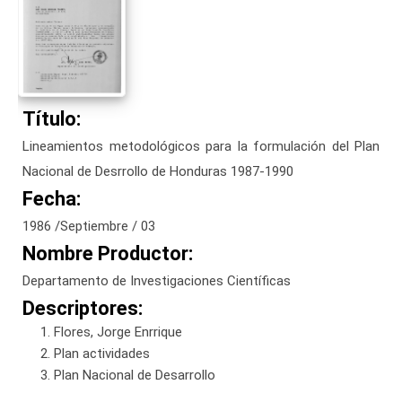
Título:
Lineamientos metodológicos para la formulación del Plan
Nacional de Desrrollo de Honduras 1987-1990
Fecha:
1986 /Septiembre / 03
Nombre Productor:
Departamento de Investigaciones Científicas
Descriptores:
Flores, Jorge Enrrique
Plan actividades
Plan Nacional de Desarrollo