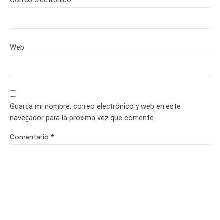
Correo electrónico
*
Web
Guarda mi nombre, correo electrónico y web en este
navegador para la próxima vez que comente.
Comentario
*