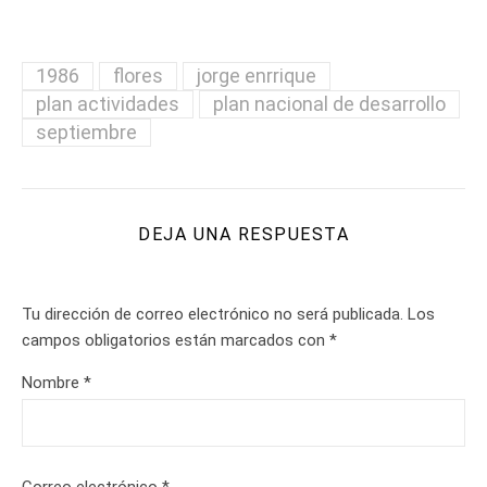
1986
flores
jorge enrrique
plan actividades
plan nacional de desarrollo
septiembre
DEJA UNA RESPUESTA
Tu dirección de correo electrónico no será publicada.
Los
campos obligatorios están marcados con
*
Nombre
*