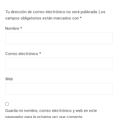
Tu dirección de correo electrónico no será publicada.
Los
campos obligatorios están marcados con
*
Nombre
*
Correo electrónico
*
Web
Guarda mi nombre, correo electrónico y web en este
navegador para la próxima vez que comente.