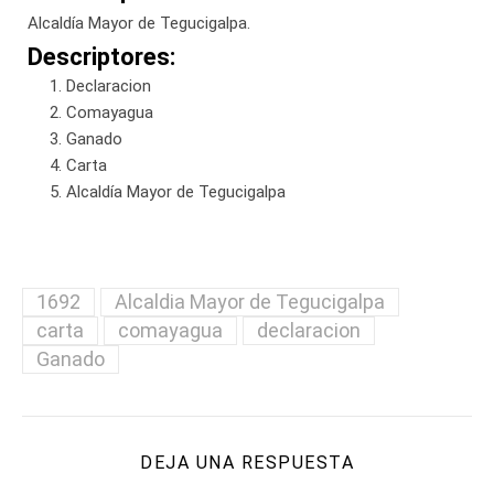
Alcaldía Mayor de Tegucigalpa.
Descriptores:
Declaracion
Comayagua
Ganado
Carta
Alcaldía Mayor de Tegucigalpa
1692
Alcaldia Mayor de Tegucigalpa
carta
comayagua
declaracion
Ganado
DEJA UNA RESPUESTA