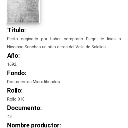
Título:
Pleito originado por haber comprado Diego de Iirias a
Nicolasa Sanches un sitio cerca del Valle de Salalica.
Año:
1692.
Fondo:
Documentos Microfilmados
Rollo:
Rollo 010
Documento:
49
Nombre productor: