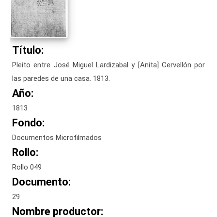
Título:
Pleito entre José Miguel Lardizabal y [Anita] Cervellón por
las paredes de una casa. 1813.
Año:
1813
Fondo:
Documentos Microfilmados
Rollo:
Rollo 049
Documento:
29
Nombre productor: