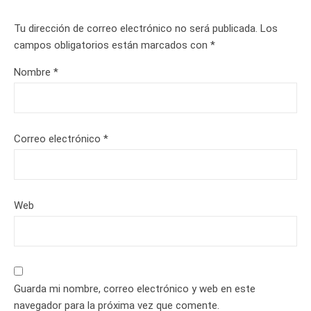
Tu dirección de correo electrónico no será publicada.
Los
campos obligatorios están marcados con
*
Nombre
*
Correo electrónico
*
Web
Guarda mi nombre, correo electrónico y web en este
navegador para la próxima vez que comente.