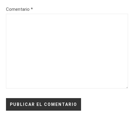
Comentario
*