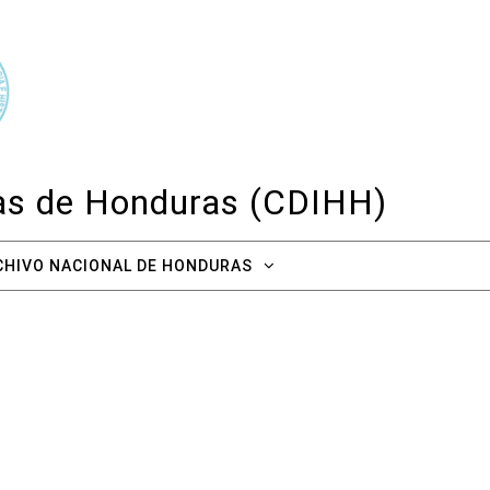
cas de Honduras (CDIHH)
CHIVO NACIONAL DE HONDURAS