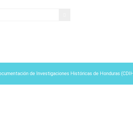
ocumentación de Investigaciones Históricas de Honduras (CDI