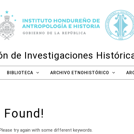
n de Investigaciones Históri
BIBLIOTECA
ARCHIVO ETNOHISTÓRICO
AR
 Found!
Please try again with some different keywords.