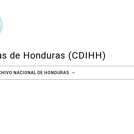
cas de Honduras (CDIHH)
CHIVO NACIONAL DE HONDURAS