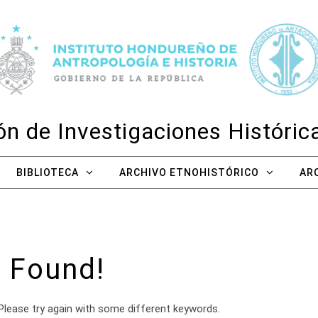
n de Investigaciones Históri
BIBLIOTECA
ARCHIVO ETNOHISTÓRICO
AR
 Found!
Please try again with some different keywords.