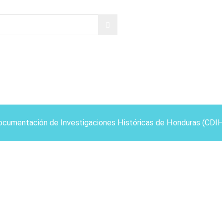
ocumentación de Investigaciones Históricas de Honduras (CDI