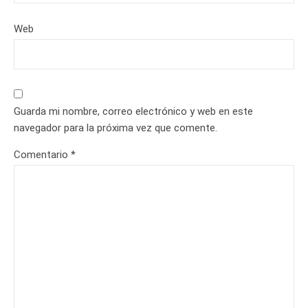
Web
Guarda mi nombre, correo electrónico y web en este
navegador para la próxima vez que comente.
Comentario
*