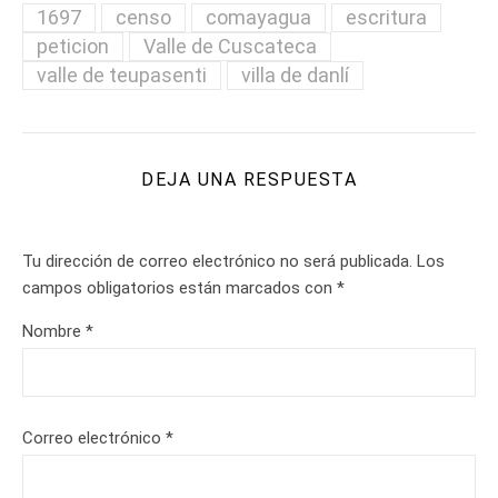
1697
censo
comayagua
escritura
peticion
Valle de Cuscateca
valle de teupasenti
villa de danlí
DEJA UNA RESPUESTA
Tu dirección de correo electrónico no será publicada.
Los
campos obligatorios están marcados con
*
Nombre
*
Correo electrónico
*