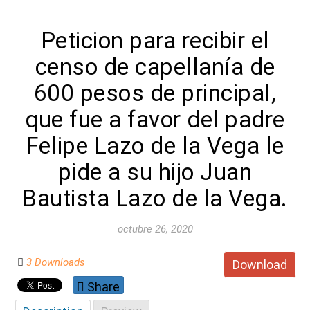
Peticion para recibir el
censo de capellanía de
600 pesos de principal,
que fue a favor del padre
Felipe Lazo de la Vega le
pide a su hijo Juan
Bautista Lazo de la Vega.
octubre 26, 2020
3 Downloads
Download
Share