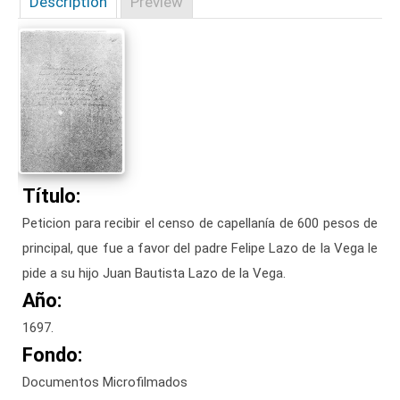
Description
Preview
Título:
Peticion para recibir el censo de capellanía de 600 pesos de
principal, que fue a favor del padre Felipe Lazo de la Vega le
pide a su hijo Juan Bautista Lazo de la Vega.
Año:
1697.
Fondo:
Documentos Microfilmados