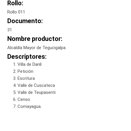
Rollo:
Rollo 011
Documento:
31
Nombre productor:
Alcaldía Mayor de Tegucigalpa.
Descriptores:
Villa de Danlí
Petición
Escritura
Valle de Cuscateca
Valle de Teupasenti
Censo
Comayagua.