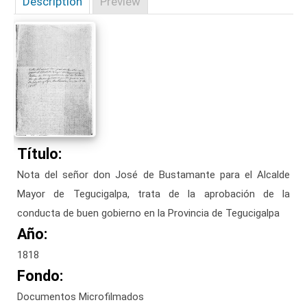
Description
Preview
Título:
Nota del señor don José de Bustamante para el Alcalde
Mayor de Tegucigalpa, trata de la aprobación de la
conducta de buen gobierno en la Provincia de Tegucigalpa
Año:
1818
Fondo:
Documentos Microfilmados