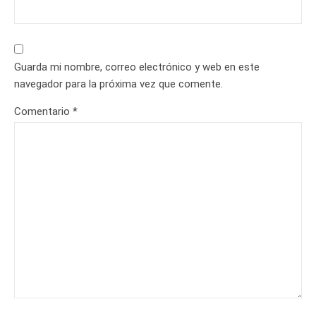
Guarda mi nombre, correo electrónico y web en este
navegador para la próxima vez que comente.
Comentario
*