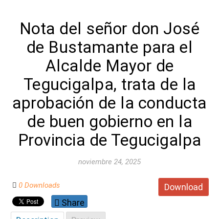
Nota del señor don José
de Bustamante para el
Alcalde Mayor de
Tegucigalpa, trata de la
aprobación de la conducta
de buen gobierno en la
Provincia de Tegucigalpa
noviembre 24, 2025
0 Downloads
Download
Share