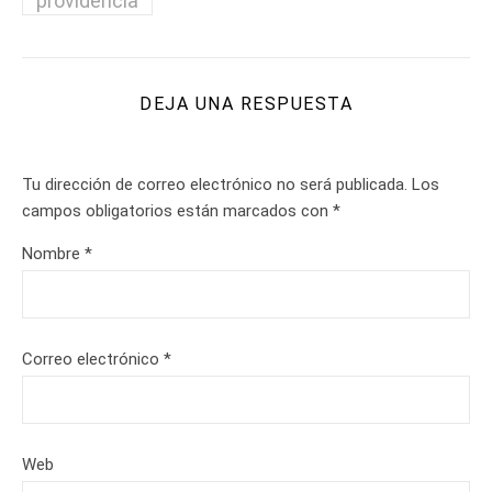
providencia
DEJA UNA RESPUESTA
Tu dirección de correo electrónico no será publicada.
Los
campos obligatorios están marcados con
*
Nombre
*
Correo electrónico
*
Web