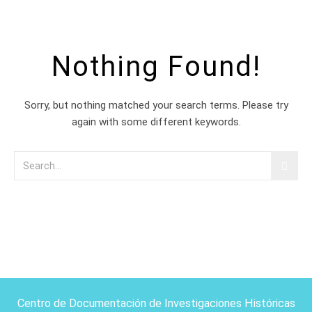
Nothing Found!
Sorry, but nothing matched your search terms. Please try
again with some different keywords.
Centro de Documentación de Investigaciones Históricas