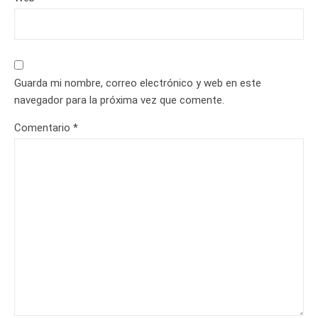
Guarda mi nombre, correo electrónico y web en este
navegador para la próxima vez que comente.
Comentario
*