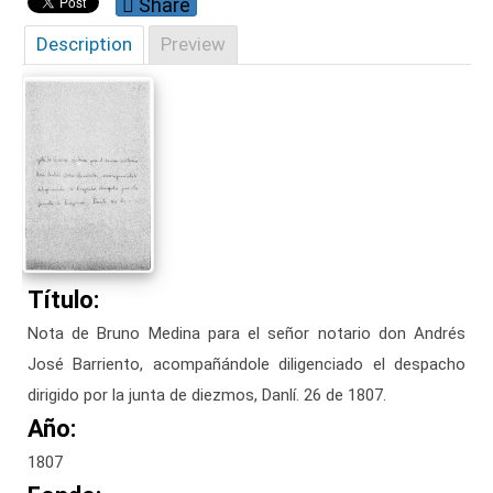
Share
Description
Preview
Título:
Nota de Bruno Medina para el señor notario don Andrés
José Barriento, acompañándole diligenciado el despacho
dirigido por la junta de diezmos, Danlí. 26 de 1807.
Año:
1807