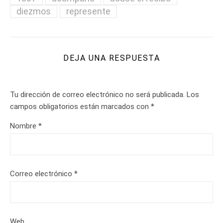
diezmos
represente
DEJA UNA RESPUESTA
Tu dirección de correo electrónico no será publicada.
Los
campos obligatorios están marcados con
*
Nombre
*
Correo electrónico
*
Web