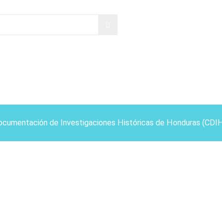
ocumentación de Investigaciones Históricas de Honduras (CDI