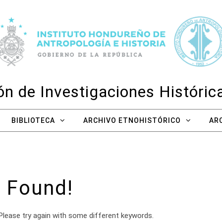
n de Investigaciones Históri
BIBLIOTECA
ARCHIVO ETNOHISTÓRICO
AR
 Found!
Please try again with some different keywords.