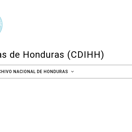
cas de Honduras (CDIHH)
CHIVO NACIONAL DE HONDURAS